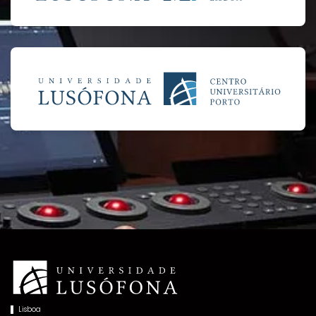
Lisboa