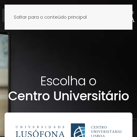
Saltar para o conteúdo principal
Escolha o
Centro Universitário