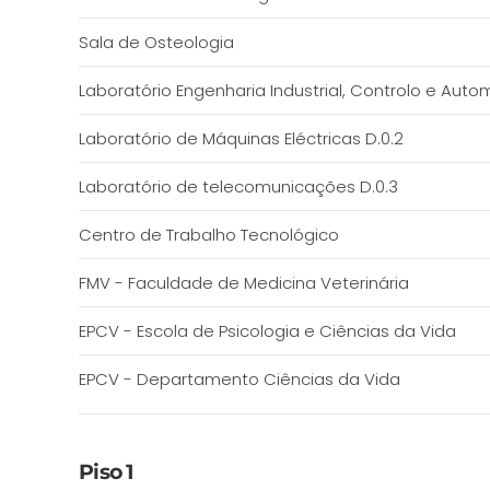
Sala de Osteologia
Laboratório Engenharia Industrial, Controlo e Auto
Laboratório de Máquinas Eléctricas D.0.2
Laboratório de telecomunicações D.0.3
Centro de Trabalho Tecnológico
FMV - Faculdade de Medicina Veterinária
EPCV - Escola de Psicologia e Ciências da Vida
EPCV - Departamento Ciências da Vida
Piso 1