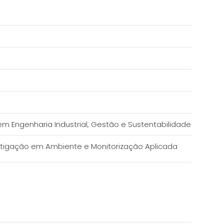
m Engenharia Industrial, Gestão e Sustentabilidade
estigação em Ambiente e Monitorização Aplicada