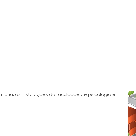
nharia, as instalações da faculdade de psicologia e