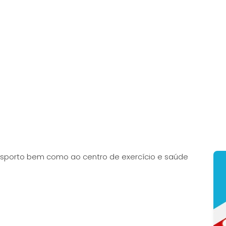
desporto bem como ao centro de exercício e saúde